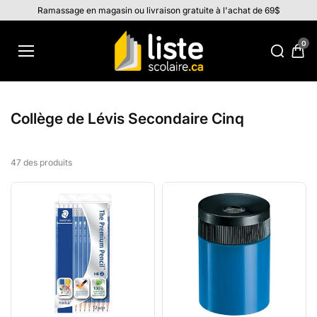
Aller au
Ramassage en magasin ou livraison gratuite à l'achat de 69$
contenu
0
Collège de Lévis Secondaire Cinq
47 des produits