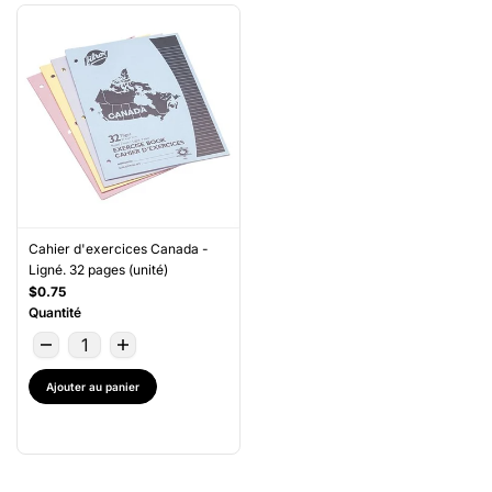
Cahier d'exercices Canada -
Ligné. 32 pages (unité)
$0.75
Quantité
Ajouter au panier