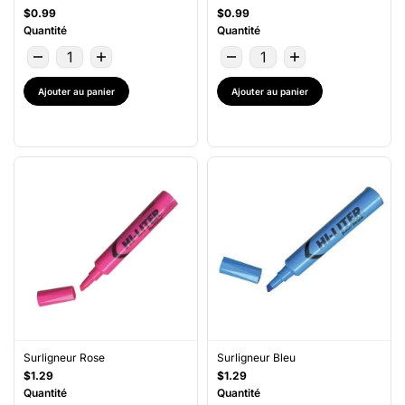
$0.99
$0.99
Quantité
Quantité
Ajouter au panier
Ajouter au panier
Surligneur Rose
Surligneur Bleu
$1.29
$1.29
Quantité
Quantité