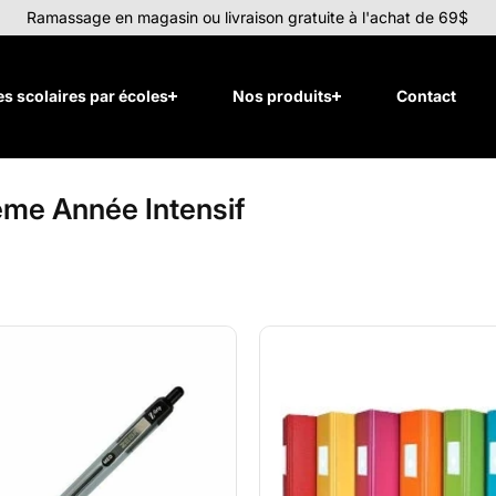
Ramassage en magasin ou livraison gratuite à l'achat de 69$
tes scolaires par écoles
Nos produits
Contact
ème Année Intensif