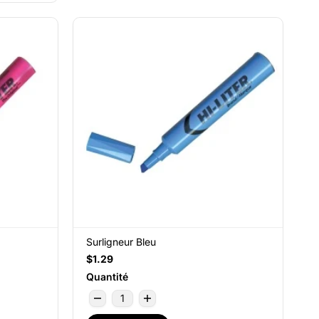
Surligneur Bleu
$1.29
Quantité