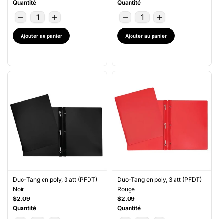
Quantité
Quantité
Ajouter au panier
Ajouter au panier
Duo-Tang en poly, 3 att (PFDT)
Duo-Tang en poly, 3 att (PFDT)
Noir
Rouge
$2.09
$2.09
Quantité
Quantité