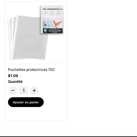
Pochettes protectrices (10)
$1.09
Quantité
Ajouter au panier