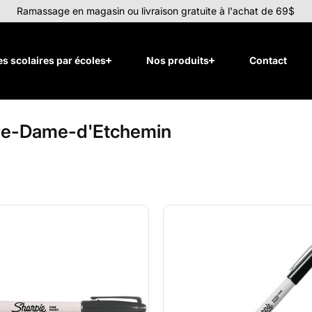
Ramassage en magasin ou livraison gratuite à l'achat de 69$
tes scolaires par écoles
Nos produits
Contact
tre-Dame-d'Etchemin