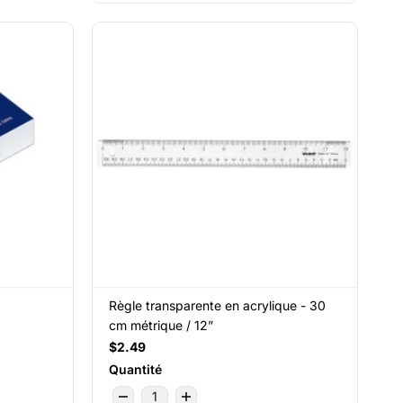
Règle transparente en acrylique - 30
cm métrique / 12”
$2.49
Quantité