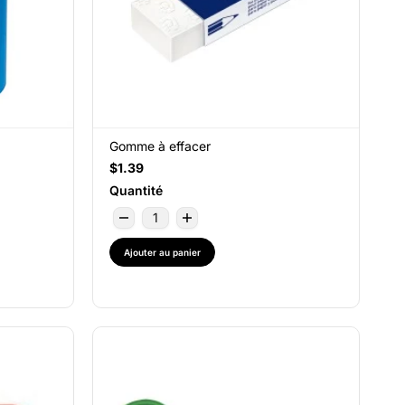
Gomme à effacer
$1.39
Quantité
Ajouter au panier