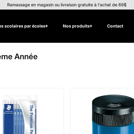
Ramassage en magasin ou livraison gratuite à l'achat de 69$
tes scolaires par écoles
Nos produits
Contact
xième Année