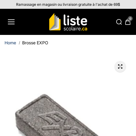
Aller au
Ramassage en magasin ou livraison gratuite à l'achat de 69$
contenu
0
Home
Brosse EXPO