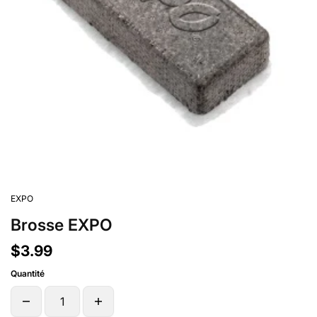
EXPO
Brosse EXPO
$3.99
Quantité