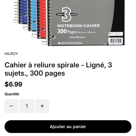
HILROY
Cahier à reliure spirale - Ligné, 3
sujets., 300 pages
$6.99
Quantité
Ajouter au panier