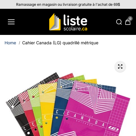
Aller au
Ramassage en magasin ou livraison gratuite à l'achat de 69$
contenu
0
Home
Cahier Canada (LG) quadrillé métrique