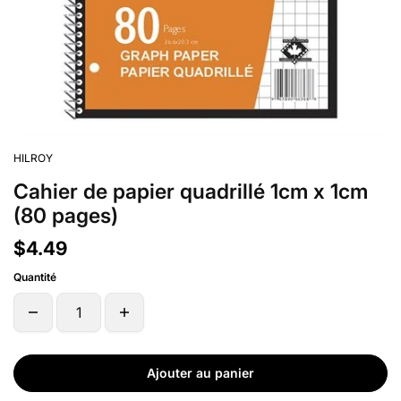
HILROY
Cahier de papier quadrillé 1cm x 1cm
(80 pages)
$4.49
Quantité
Ajouter au panier