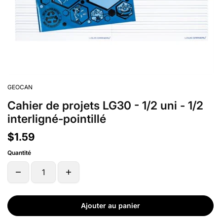
GEOCAN
Cahier de projets LG30 - 1/2 uni - 1/2
interligné-pointillé
$1.59
Quantité
Ajouter au panier