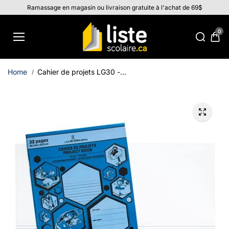
Aller au
Ramassage en magasin ou livraison gratuite à l'achat de 69$
contenu
0
Home
Cahier de projets LG30 -...