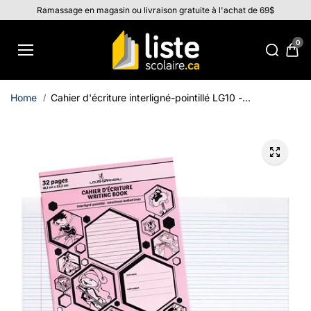
Aller au
Ramassage en magasin ou livraison gratuite à l'achat de 69$
contenu
0
Home
Cahier d'écriture interligné-pointillé LG10 -...