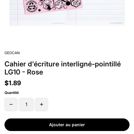
GEOCAN
Cahier d'écriture interligné-pointillé
LG10 - Rose
$1.89
Quantité
Ajouter au panier