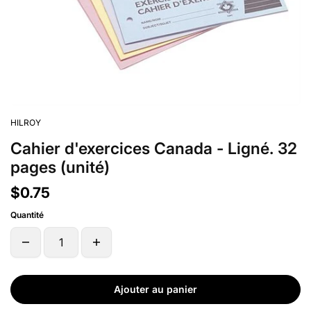
HILROY
Cahier d'exercices Canada - Ligné. 32
pages (unité)
$0.75
Quantité
Ajouter au panier