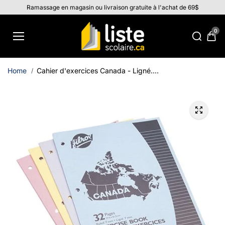
Aller au
Ramassage en magasin ou livraison gratuite à l'achat de 69$
contenu
0
Home
Cahier d'exercices Canada - Ligné....