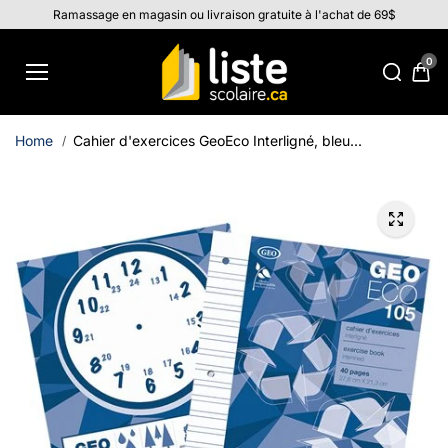
Aller au
Ramassage en magasin ou livraison gratuite à l'achat de 69$
contenu
0
Home
Cahier d'exercices GeoEco Interligné, bleu...