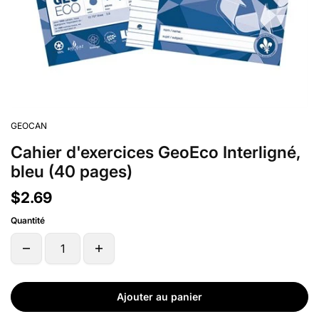
GEOCAN
Cahier d'exercices GeoEco Interligné,
bleu (40 pages)
$2.69
Quantité
Ajouter au panier