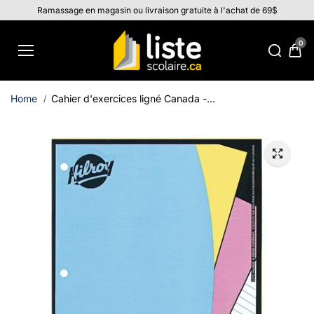
Aller au
Ramassage en magasin ou livraison gratuite à l'achat de 69$
contenu
0
Home
Cahier d'exercices ligné Canada -...