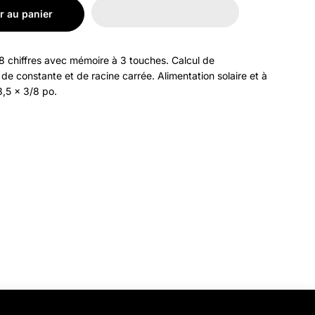
r au panier
8 chiffres avec mémoire à 3 touches. Calcul de
de constante et de racine carrée. Alimentation solaire et à
3,5 x 3/8 po.