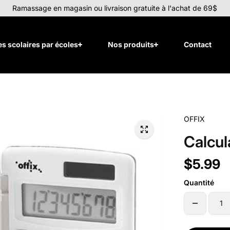
Ramassage en magasin ou livraison gratuite à l'achat de 69$
tes scolaires par écoles
Nos produits
Contact
OFFIX
Calcul
$5.99
Quantité