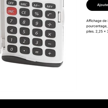
Ajoute
Affichage de 
pourcentage, 
piles. 2,25 x 