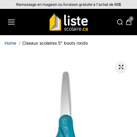
Aller au
Ramassage en magasin ou livraison gratuite à l'achat de 69$
contenu
0
Home
Ciseaux scolaires 5" bouts ronds