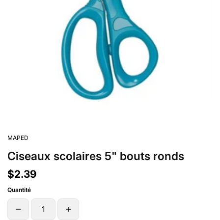
MAPED
Ciseaux scolaires 5" bouts ronds
$2.39
Quantité