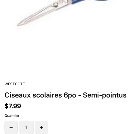
WESTCOTT
Ciseaux scolaires 6po - Semi-pointus
$7.99
Quantité