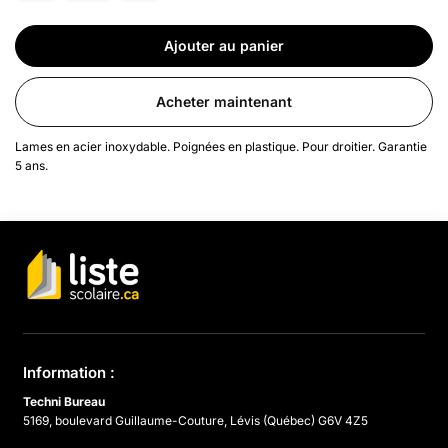
Ajouter au panier
Acheter maintenant
Lames en acier inoxydable. Poignées en plastique. Pour droitier. Garantie
5 ans.
Information :
Techni Bureau
5169, boulevard Guillaume-Couture, Lévis (Québec) G6V 4Z5