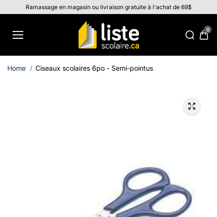
Aller au
Ramassage en magasin ou livraison gratuite à l'achat de 69$
contenu
0
Home
Ciseaux scolaires 6po - Semi-pointus