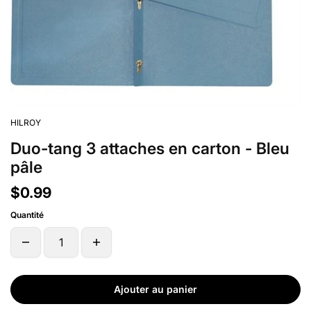
HILROY
Duo-tang 3 attaches en carton - Bleu
pâle
$0.99
Quantité
Ajouter au panier