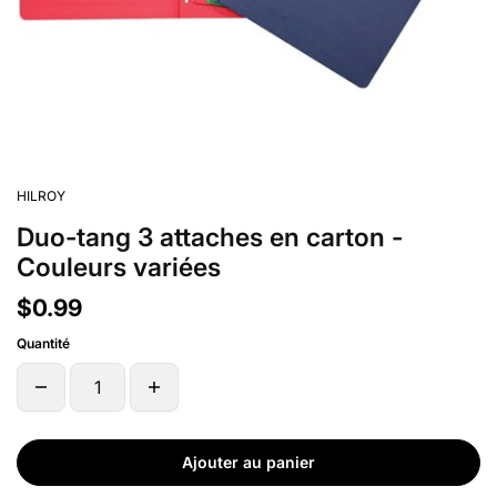
HILROY
Duo-tang 3 attaches en carton -
Couleurs variées
$0.99
Quantité
Ajouter au panier