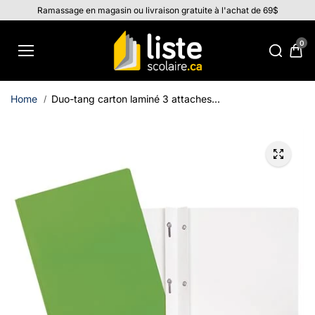
Aller au
Ramassage en magasin ou livraison gratuite à l'achat de 69$
contenu
0
Home
Duo-tang carton laminé 3 attaches...