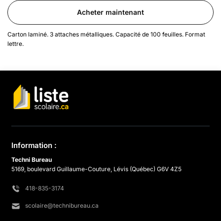
Acheter maintenant
Carton laminé. 3 attaches métalliques. Capacité de 100 feuilles. Format
lettre.
Information :
Techni Bureau
5169, boulevard Guillaume-Couture, Lévis (Québec) G6V 4Z5
418-835-3174
scolaire@technibureau.ca