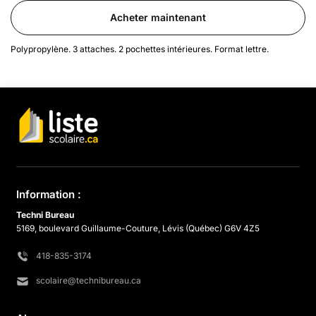
Acheter maintenant
Polypropylène. 3 attaches. 2 pochettes intérieures. Format lettre.
Information :
Techni Bureau
5169, boulevard Guillaume-Couture, Lévis (Québec) G6V 4Z5
418-835-3174
scolaire@technibureau.ca