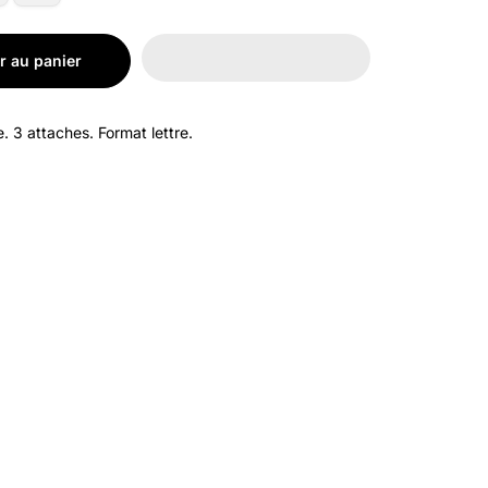
r au panier
. 3 attaches. Format lettre.