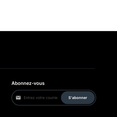
Abonnez-vous
S'abonner