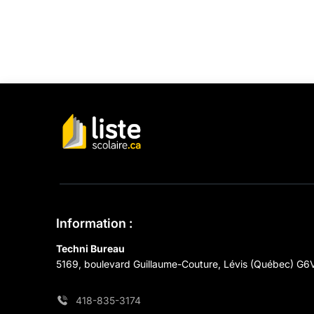
Information :
Techni Bureau
5169, boulevard Guillaume-Couture, Lévis (Québec) G6
418-835-3174