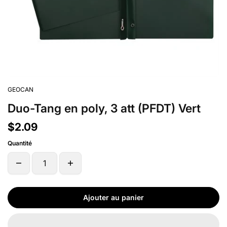
GEOCAN
Duo-Tang en poly, 3 att (PFDT) Vert
$2.09
Quantité
Ajouter au panier