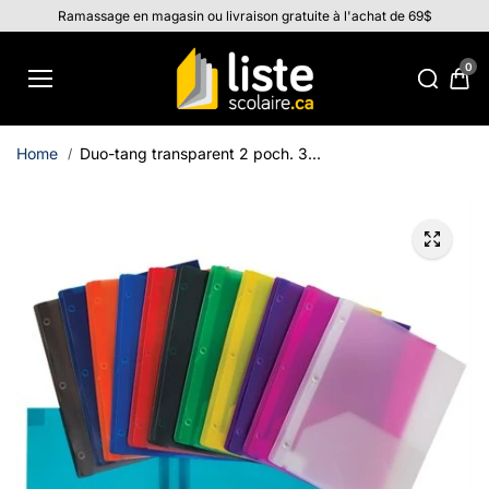
Aller au
Ramassage en magasin ou livraison gratuite à l'achat de 69$
contenu
0
Home
Duo-tang transparent 2 poch. 3...