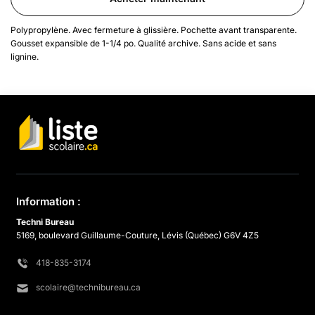
Polypropylène. Avec fermeture à glissière. Pochette avant transparente.
Gousset expansible de 1-1/4 po. Qualité archive. Sans acide et sans
lignine.
Information :
Techni Bureau
5169, boulevard Guillaume-Couture, Lévis (Québec) G6V 4Z5
418-835-3174
scolaire@technibureau.ca