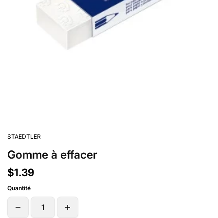
STAEDTLER
Gomme à effacer
$1.39
Quantité