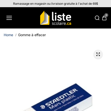
Aller au
Ramassage en magasin ou livraison gratuite à l'achat de 69$
contenu
0
Home
Gomme à effacer