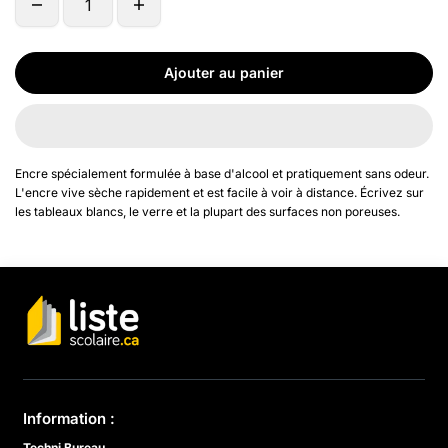
Ajouter au panier
Encre spécialement formulée à base d'alcool et pratiquement sans odeur.
L'encre vive sèche rapidement et est facile à voir à distance. Écrivez sur
les tableaux blancs, le verre et la plupart des surfaces non poreuses.
Information :
Techni Bureau