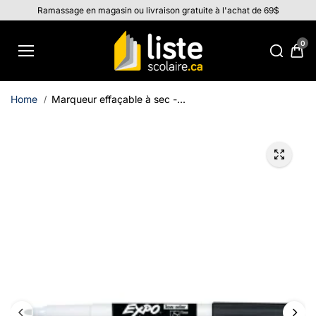
Aller au
Ramassage en magasin ou livraison gratuite à l'achat de 69$
contenu
0
Home
Marqueur effaçable à sec -...