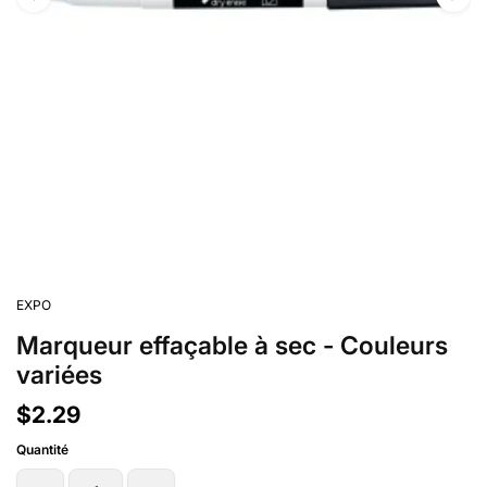
EXPO
Marqueur effaçable à sec - Couleurs
variées
$2.29
Quantité