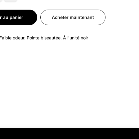
r au panier
Acheter maintenant
aible odeur. Pointe biseautée. À l'unité noir