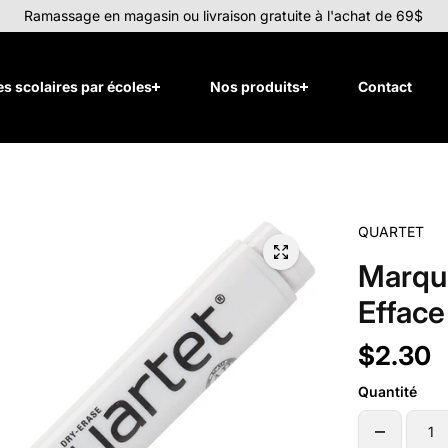
Ramassage en magasin ou livraison gratuite à l'achat de 69$
tes scolaires par écoles
Nos produits
Contact
QUARTET
Marque
Efface
$2.30
Quantité