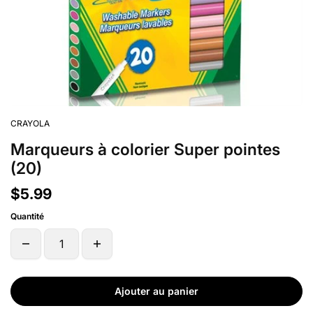
CRAYOLA
Marqueurs à colorier Super pointes
(20)
$5.99
Quantité
Ajouter au panier