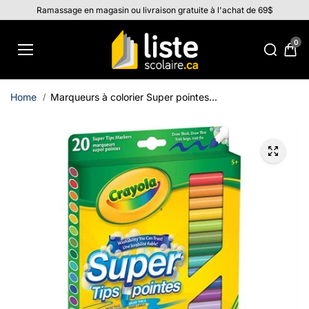
Aller au
Ramassage en magasin ou livraison gratuite à l'achat de 69$
contenu
0
Home
Marqueurs à colorier Super pointes...