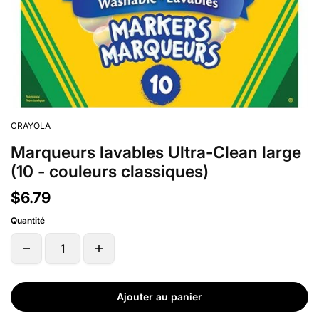
CRAYOLA
Marqueurs lavables Ultra-Clean large
(10 - couleurs classiques)
$6.79
Quantité
Ajouter au panier