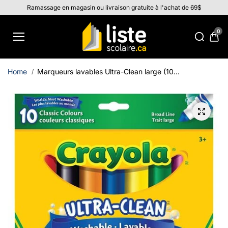
Aller au
Ramassage en magasin ou livraison gratuite à l'achat de 69$
contenu
0
Home
Marqueurs lavables Ultra-Clean large (10...