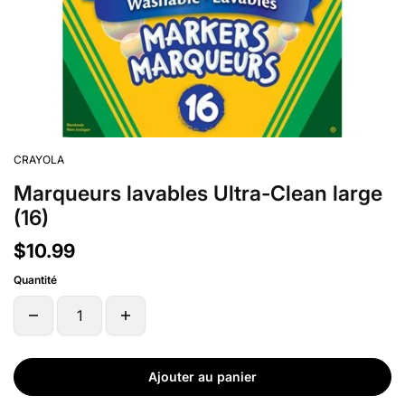
CRAYOLA
Marqueurs lavables Ultra-Clean large
(16)
$10.99
Quantité
Ajouter au panier