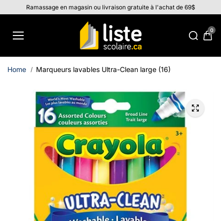
Aller au
Ramassage en magasin ou livraison gratuite à l'achat de 69$
contenu
0
Home
Marqueurs lavables Ultra-Clean large (16)