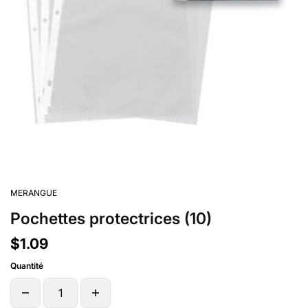
MERANGUE
Pochettes protectrices (10)
$1.09
Quantité