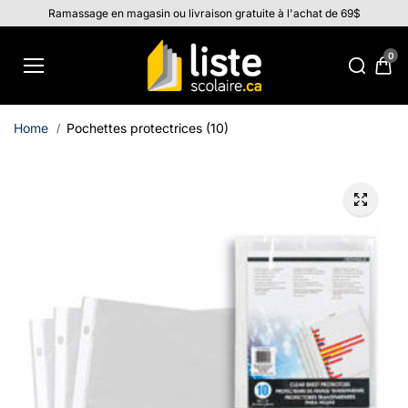
Aller au
Ramassage en magasin ou livraison gratuite à l'achat de 69$
contenu
0
Home
Pochettes protectrices (10)