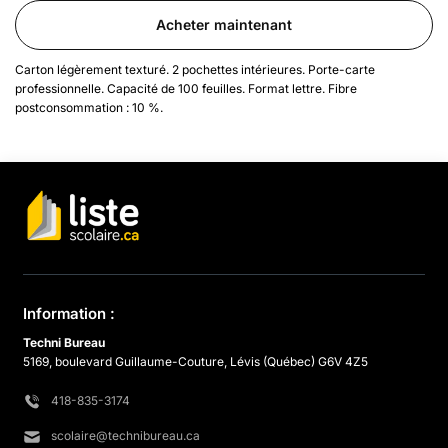
Acheter maintenant
Carton légèrement texturé. 2 pochettes intérieures. Porte-carte
professionnelle. Capacité de 100 feuilles. Format lettre. Fibre
postconsommation : 10 %.
Information :
Techni Bureau
5169, boulevard Guillaume-Couture, Lévis (Québec) G6V 4Z5
418-835-3174
scolaire@technibureau.ca