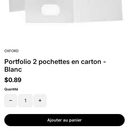
OXFORD
Portfolio 2 pochettes en carton -
Blanc
$0.89
Quantité
Ajouter au panier