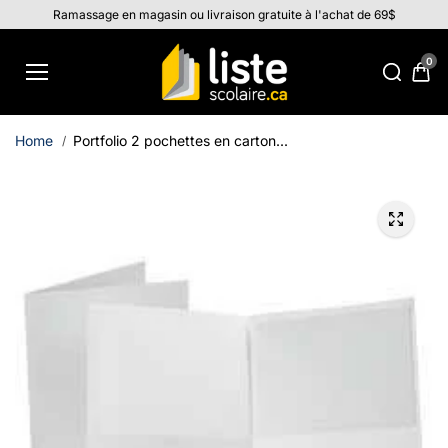
Aller au
Ramassage en magasin ou livraison gratuite à l'achat de 69$
contenu
0
Home
Portfolio 2 pochettes en carton...