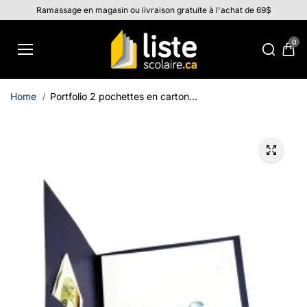
Aller au
Ramassage en magasin ou livraison gratuite à l'achat de 69$
contenu
0
Home
Portfolio 2 pochettes en carton...