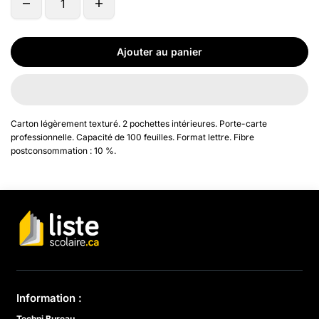
Ajouter au panier
Carton légèrement texturé. 2 pochettes intérieures. Porte-carte
professionnelle. Capacité de 100 feuilles. Format lettre. Fibre
postconsommation : 10 %.
Information :
Techni Bureau