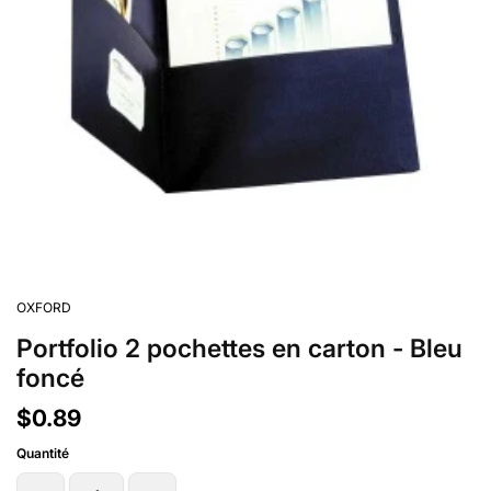
OXFORD
Portfolio 2 pochettes en carton - Bleu
foncé
$0.89
Quantité