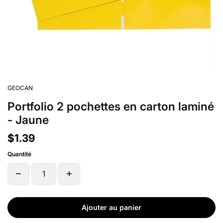
GEOCAN
Portfolio 2 pochettes en carton laminé
- Jaune
$1.39
Quantité
Ajouter au panier