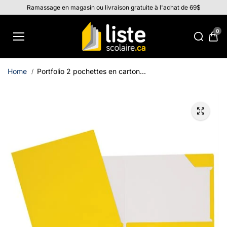
Aller au
Ramassage en magasin ou livraison gratuite à l'achat de 69$
contenu
0
Home
Portfolio 2 pochettes en carton...