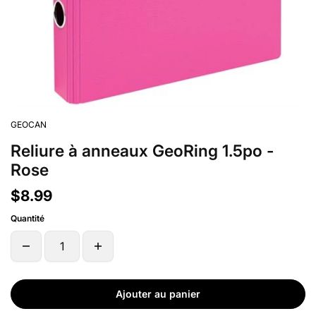
GEOCAN
Reliure à anneaux GeoRing 1.5po -
Rose
$8.99
Quantité
Ajouter au panier