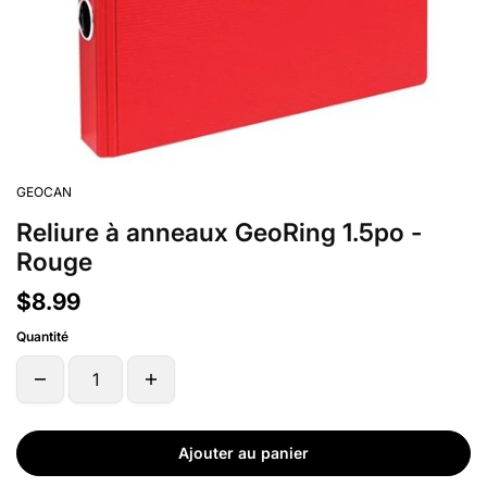
GEOCAN
Reliure à anneaux GeoRing 1.5po -
Rouge
$8.99
Quantité
Ajouter au panier