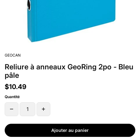
GEOCAN
Reliure à anneaux GeoRing 2po - Bleu
pâle
$10.49
Quantité
Ajouter au panier