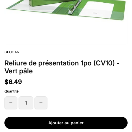
GEOCAN
Reliure de présentation 1po (CV10) -
Vert pâle
$6.49
Quantité
Ajouter au panier