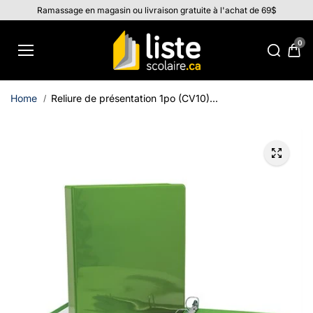
Aller au
Ramassage en magasin ou livraison gratuite à l'achat de 69$
contenu
0
Home
Reliure de présentation 1po (CV10)...