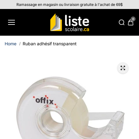
Aller au
Ramassage en magasin ou livraison gratuite à l'achat de 69$
contenu
0
Home
Ruban adhésif transparent