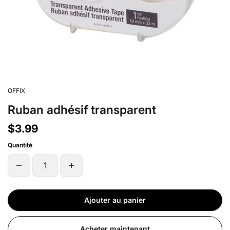
OFFIX
Ruban adhésif transparent
$3.99
Quantité
Ajouter au panier
Acheter maintenant