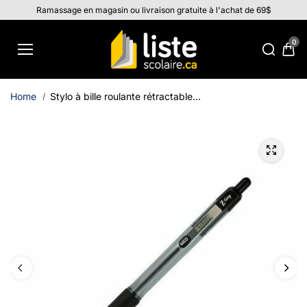
Aller au
Ramassage en magasin ou livraison gratuite à l'achat de 69$
contenu
0
Home
Stylo à bille roulante rétractable...