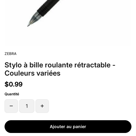
ZEBRA
Stylo à bille roulante rétractable -
Couleurs variées
$0.99
Quantité
Ajouter au panier