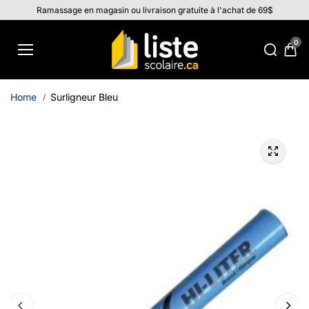
Aller au
Ramassage en magasin ou livraison gratuite à l'achat de 69$
contenu
0
Home
Surligneur Bleu