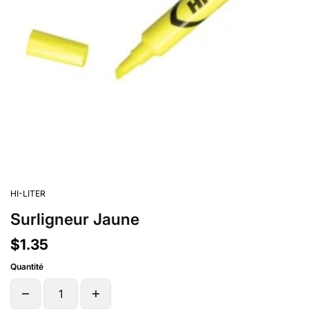
HI-LITER
Surligneur Jaune
$1.35
Quantité