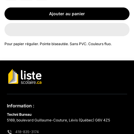
Ajouter au panier
Pour papier régulier. Pointe biseautée. Sans PVC. Couleurs fluo.
Information :
Techni Bureau
5169, boulevard Guillaume-Couture, Lévis (Québec) G6V 4Z5
418-835-3174