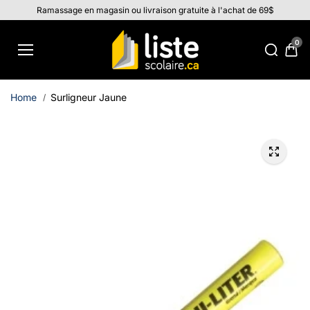
Aller au
Ramassage en magasin ou livraison gratuite à l'achat de 69$
contenu
0
Home
Surligneur Jaune