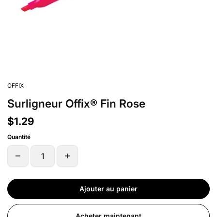
OFFIX
Surligneur Offix® Fin Rose
$1.29
Quantité
Ajouter au panier
Acheter maintenant