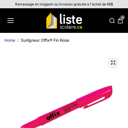
Aller au
Ramassage en magasin ou livraison gratuite à l'achat de 69$
contenu
0
Home
Surligneur Offix® Fin Rose