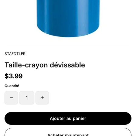
STAEDTLER
Taille-crayon dévissable
$3.99
Quantité
Ajouter au panier
Acheter maintenant