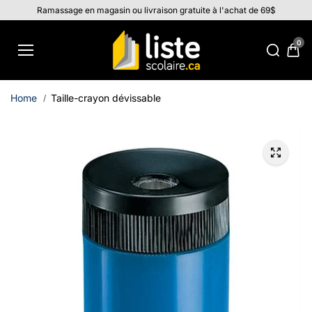
Aller au
Ramassage en magasin ou livraison gratuite à l'achat de 69$
contenu
0
Home
Taille-crayon dévissable