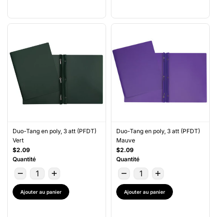
Duo-Tang en poly, 3 att (PFDT)
Duo-Tang en poly, 3 att (PFDT)
Vert
Mauve
$2.09
$2.09
Quantité
Quantité
Ajouter au panier
Ajouter au panier