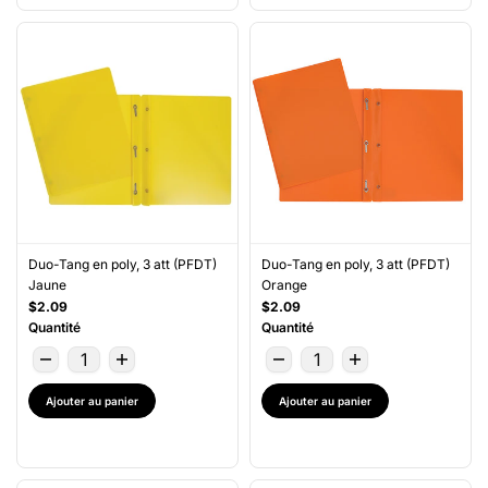
Duo-Tang en poly, 3 att (PFDT)
Duo-Tang en poly, 3 att (PFDT)
Jaune
Orange
$2.09
$2.09
Quantité
Quantité
Ajouter au panier
Ajouter au panier