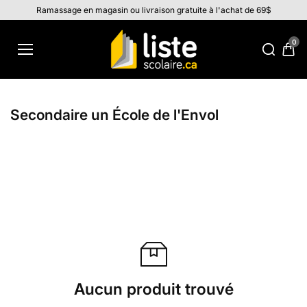
Aller au
Ramassage en magasin ou livraison gratuite à l'achat de 69$
contenu
0
Secondaire un École de l'Envol
Aucun produit trouvé