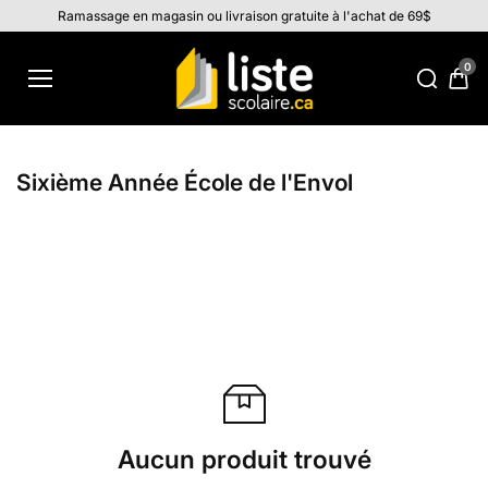
Aller au
Ramassage en magasin ou livraison gratuite à l'achat de 69$
contenu
0
Sixième Année École de l'Envol
Aucun produit trouvé