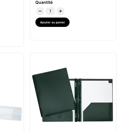
Quantité
Ajouter au panier