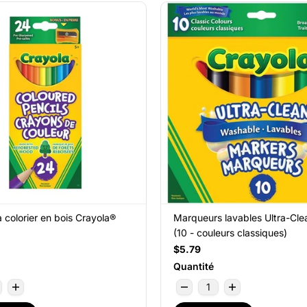
 colorier en bois Crayola®
Marqueurs lavables Ultra-Cle
(10 - couleurs classiques)
$5.79
Quantité